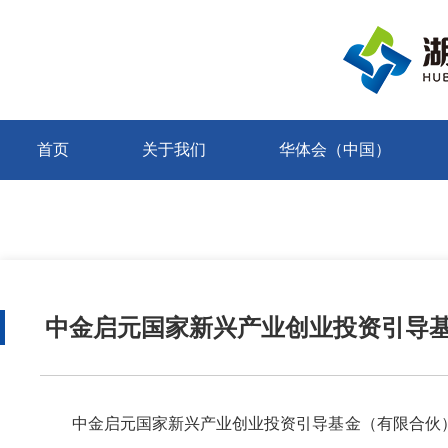
首页
关于我们
华体会（中国）
集团介绍
集团要闻
组织架构
通知公告
集团领导
子公司动态
中金启元国家新兴产业创业投资引导
企业文化
资质荣誉
中金启元国家新兴产业创业投资引导基金（有限合伙