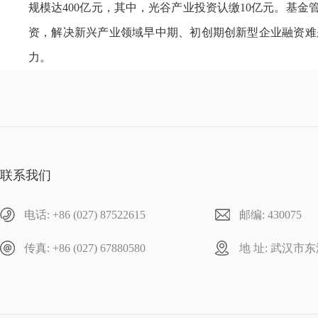
发展历程
规模达400亿元，其中，光谷产业投资认缴10亿元。基
资，解决新兴产业领域早中期、初创期创新型企业融资难
力。
联系我们
电话: +86 (027) 87522615
邮编: 430075
传真: +86 (027) 67880580
地 址: 武汉市