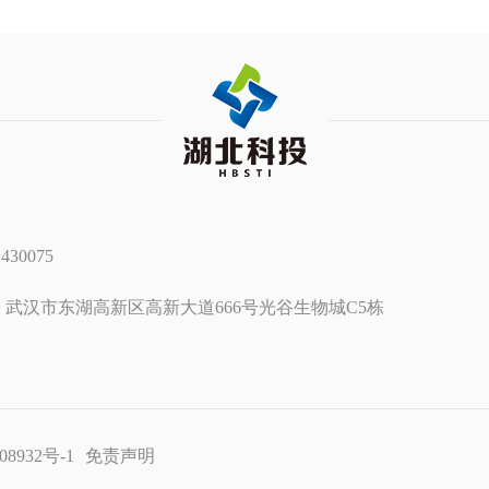
430075
址: 武汉市东湖高新区高新大道666号光谷生物城C5栋
08932号-1
免责声明