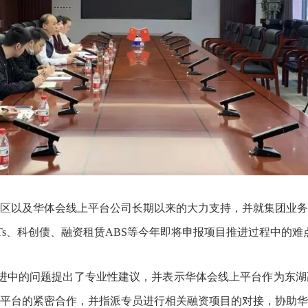
区以及华体会线上平台公司长期以来的大力支持，并就集团业务
Ts、科创债、融资租赁ABS等今年即将申报项目推进过程中的
目推进中的问题提出了专业性建议，并表示华体会线上平台作为东
平台的紧密合作，并指派专员进行相关融资项目的对接，协助华