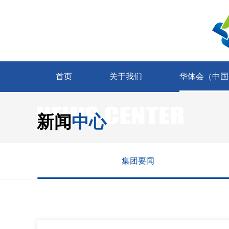
首页
关于我们
华体会（中国
集团介绍
集团要闻
新闻
中心
组织架构
通知公告
集团领导
子公司动
集团要闻
企业文化
资质荣誉