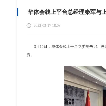
发展历程
华体会线上平台总经理秦军与
2022-03-17 18:03
3月15日，华体会线上平台党委副书记、
流。